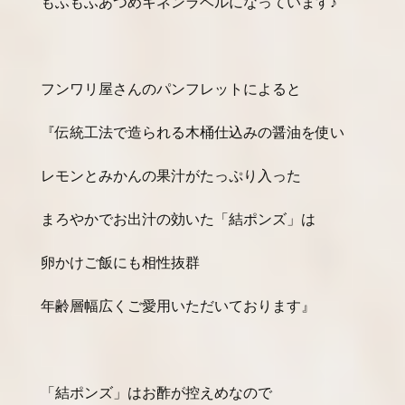
もふもふあつめキネンラベルになっています♪
フンワリ屋さんのパンフレットによると
『伝統工法で造られる木桶仕込みの醤油を使い
レモンとみかんの果汁がたっぷり入った
まろやかでお出汁の効いた「結ポンズ」は
卵かけご飯にも相性抜群
年齢層幅広くご愛用いただいております』
「結ポンズ」はお酢が控えめなので