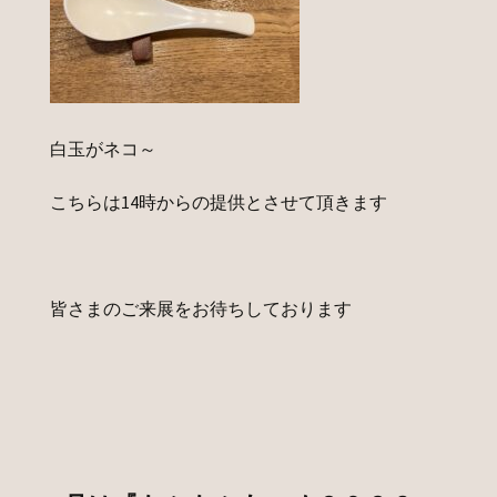
白玉がネコ～
こちらは14時からの提供とさせて頂きます
皆さまのご来展をお待ちしております