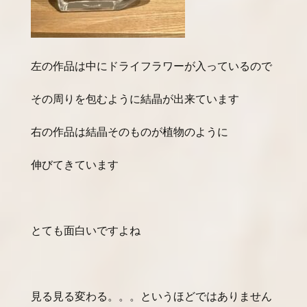
左の作品は中にドライフラワーが入っているので
その周りを包むように結晶が出来ています
右の作品は結晶そのものが植物のように
伸びてきています
とても面白いですよね
見る見る変わる。。。というほどではありません