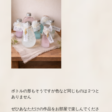
ボトルの形もそうですが色など同じものは２つと
ありません
ぜひあなただけの作品をお部屋で楽しんでくださ