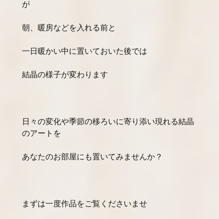
が
朝、暖房などを入れる前と
一日暖かい中に置いておいた後では
結晶の様子が変わります
日々の変化や季節の移ろいに寄り添い現れる結晶
のアートを
あなたのお部屋にも置いてみませんか？
まずは一度作品をご覧くださいませ