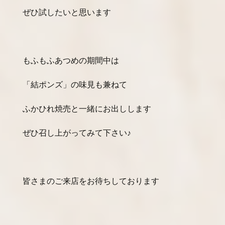
ぜひ試したいと思います
もふもふあつめの期間中は
「結ポンズ」の味見も兼ねて
ふかひれ焼売と一緒にお出しします
ぜひ召し上がってみて下さい♪
皆さまのご来店をお待ちしております