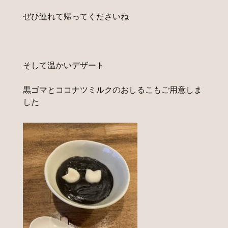
ぜひ連れて帰ってくださいね
そして温かいデザート
黒ゴマとココナツミルクのおしるこもご用意しま
した