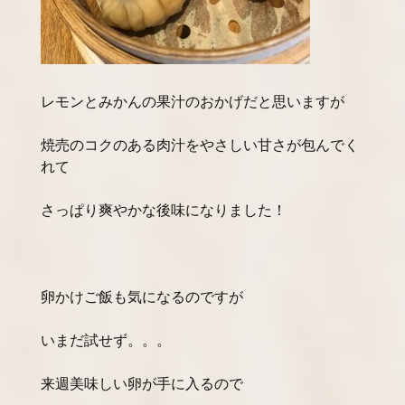
レモンとみかんの果汁のおかげだと思いますが
焼売のコクのある肉汁をやさしい甘さが包んでく
れて
さっぱり爽やかな後味になりました！
卵かけご飯も気になるのですが
いまだ試せず。。。
来週美味しい卵が手に入るので