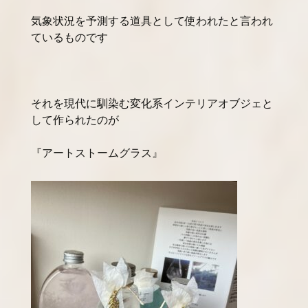
気象状況を予測する道具として使われたと言われ
ているものです
それを現代に馴染む変化系インテリアオブジェと
して作られたのが
『アートストームグラス』