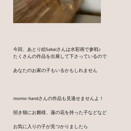
今回、あとり絵Sakaiさんは水彩画で参戦♪
たくさんの作品を出展して下さっているので
あなたのお家の子もいるかもしれません
momo-handさんの作品も見逃せませんよ！
招き猫にお雛様、蓮の花を持った子などなど
お気に入りの子が見つかりましたら