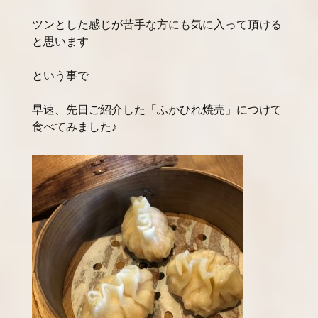
ツンとした感じが苦手な方にも気に入って頂ける
と思います
という事で
早速、先日ご紹介した「ふかひれ焼売」につけて
食べてみました♪