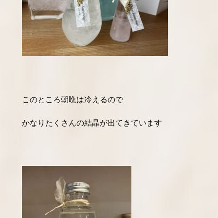
このところ朝晩は冷えるので
かなりたくさんの結晶が出てきています