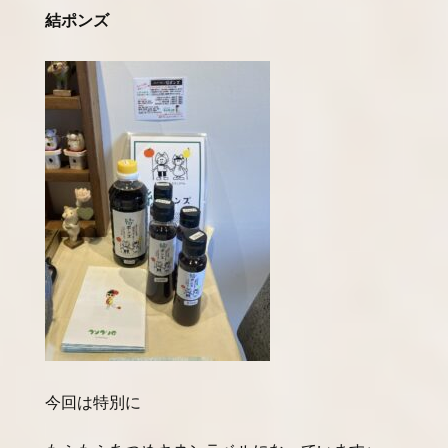
結ポンズ
今回は特別に