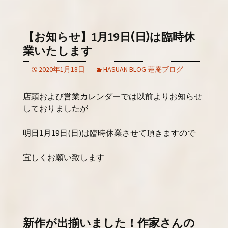
【お知らせ】1月19日(日)は臨時休
業いたします
2020年1月18日
HASUAN BLOG 蓮庵ブログ
店頭および営業カレンダーでは以前よりお知らせ
しておりましたが
明日1月19日(日)は臨時休業させて頂きますので
宜しくお願い致します
新作が出揃いました！作家さんの