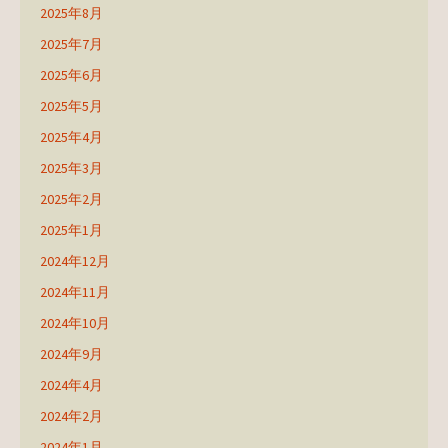
2025年8月
2025年7月
2025年6月
2025年5月
2025年4月
2025年3月
2025年2月
2025年1月
2024年12月
2024年11月
2024年10月
2024年9月
2024年4月
2024年2月
2024年1月