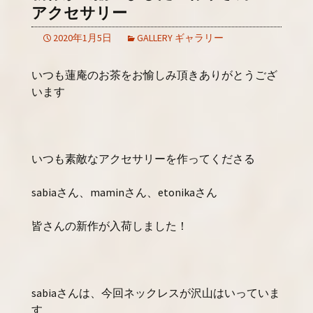
アクセサリー
2020年1月5日
GALLERY ギャラリー
いつも蓮庵のお茶をお愉しみ頂きありがとうござ
います
いつも素敵なアクセサリーを作ってくださる
sabiaさん、maminさん、etonikaさん
皆さんの新作が入荷しました！
sabiaさんは、今回ネックレスが沢山はいっていま
す