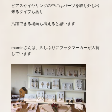
ピアスやイヤリングの中にはパーツを取り外し出
来るタイプもあり
活躍できる場面も増えると思います
maminさんは、久しぶりにブックマーカーが入荷
しています