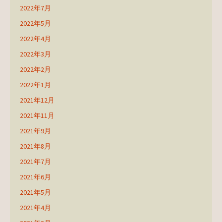
2022年7月
2022年5月
2022年4月
2022年3月
2022年2月
2022年1月
2021年12月
2021年11月
2021年9月
2021年8月
2021年7月
2021年6月
2021年5月
2021年4月