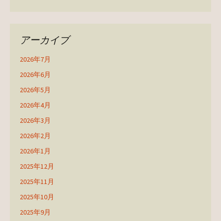
アーカイブ
2026年7月
2026年6月
2026年5月
2026年4月
2026年3月
2026年2月
2026年1月
2025年12月
2025年11月
2025年10月
2025年9月