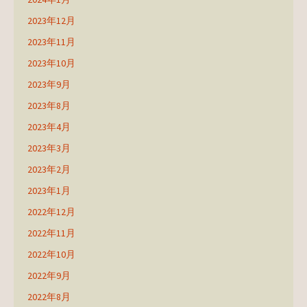
2023年12月
2023年11月
2023年10月
2023年9月
2023年8月
2023年4月
2023年3月
2023年2月
2023年1月
2022年12月
2022年11月
2022年10月
2022年9月
2022年8月