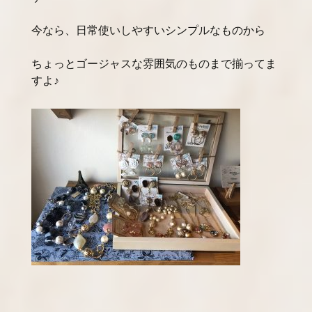
今なら、日常使いしやすいシンプルなものから
ちょっとゴージャスな雰囲気のものまで揃ってま
すよ♪