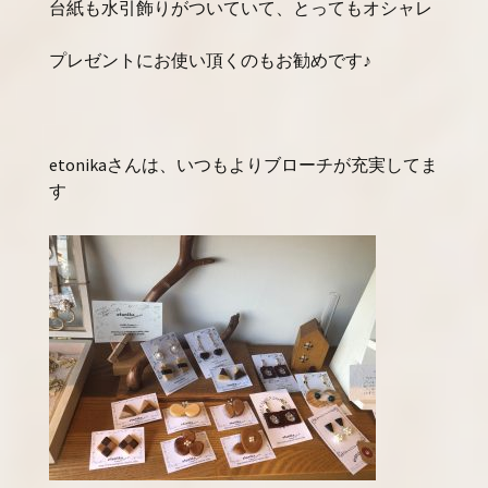
台紙も水引飾りがついていて、とってもオシャレ
プレゼントにお使い頂くのもお勧めです♪
etonikaさんは、いつもよりブローチが充実してま
す