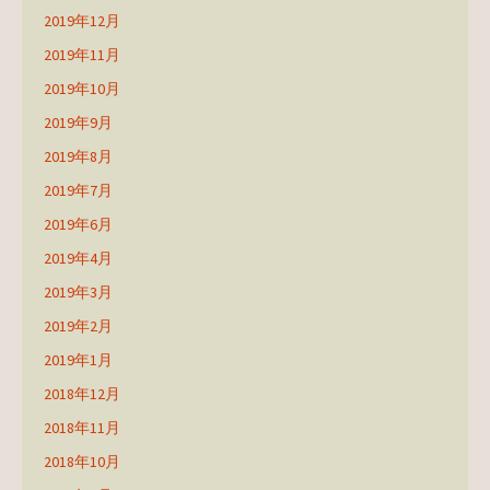
2019年12月
2019年11月
2019年10月
2019年9月
2019年8月
2019年7月
2019年6月
2019年4月
2019年3月
2019年2月
2019年1月
2018年12月
2018年11月
2018年10月