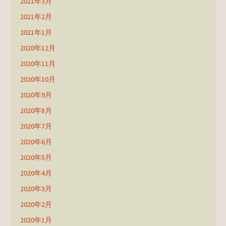
2021年3月
2021年2月
2021年1月
2020年12月
2020年11月
2020年10月
2020年9月
2020年8月
2020年7月
2020年6月
2020年5月
2020年4月
2020年3月
2020年2月
2020年1月