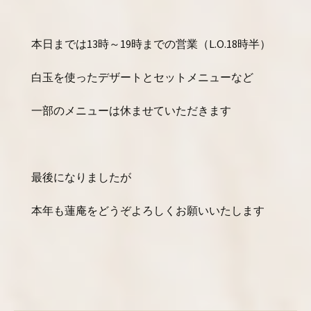
本日までは13時～19時までの営業（L.O.18時半）
白玉を使ったデザートとセットメニューなど
一部のメニューは休ませていただきます
最後になりましたが
本年も蓮庵をどうぞよろしくお願いいたします