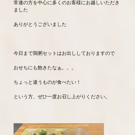
常連の方を中心に多くのお客様にお越しいただき
ました
ありがとうございました
今日まで鶏粥セットはお出ししておりますので
おせちにも飽きたなぁ。。。
ちょっと違うものが食べたい！
という方、ぜひ一度お召し上がりください。