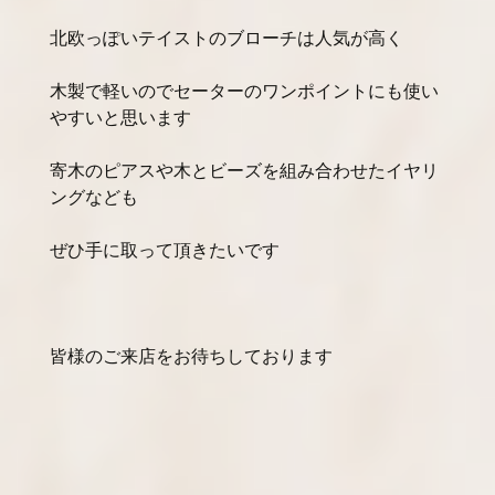
北欧っぽいテイストのブローチは人気が高く
木製で軽いのでセーターのワンポイントにも使い
やすいと思います
寄木のピアスや木とビーズを組み合わせたイヤリ
ングなども
ぜひ手に取って頂きたいです
皆様のご来店をお待ちしております