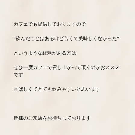
カフェでも提供しておりますので
“飲んだことはあるけど苦くて美味しくなかった”
というような経験がある方は
ぜひ一度カフェで召し上がって頂くのがおススメ
です
香ばしくてとても飲みやすいと思います
皆様のご来店をお待ちしております