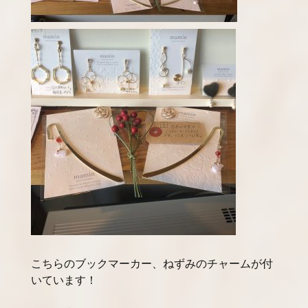
こちらのブックマーカー、ねずみのチャームが付
いています！