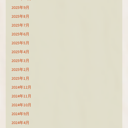
2025年9月
2025年8月
2025年7月
2025年6月
2025年5月
2025年4月
2025年3月
2025年2月
2025年1月
2024年12月
2024年11月
2024年10月
2024年9月
2024年4月