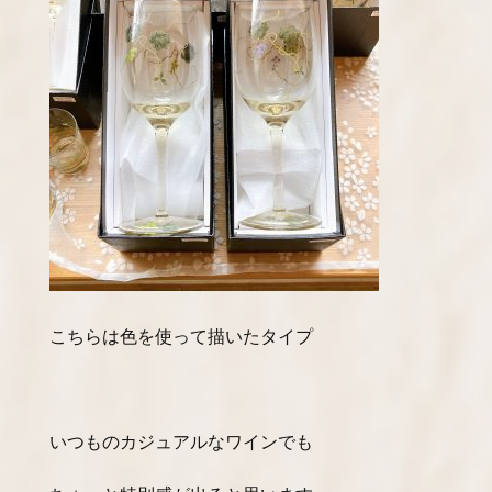
こちらは色を使って描いたタイプ
いつものカジュアルなワインでも