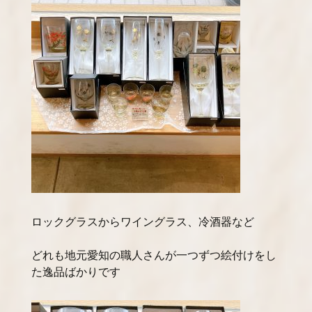
ロックグラスからワイングラス、冷酒器など
どれも地元愛知の職人さんが一つずつ絵付けをし
た逸品ばかりです