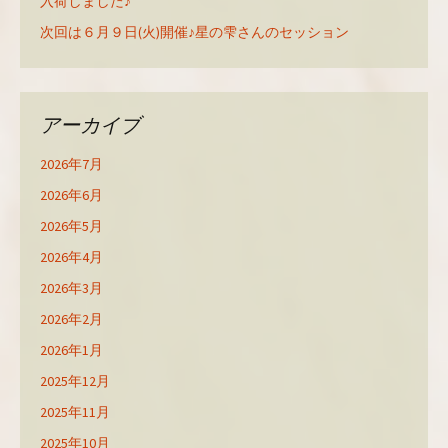
入荷しました♪
次回は６月９日(火)開催♪星の雫さんのセッション
アーカイブ
2026年7月
2026年6月
2026年5月
2026年4月
2026年3月
2026年2月
2026年1月
2025年12月
2025年11月
2025年10月