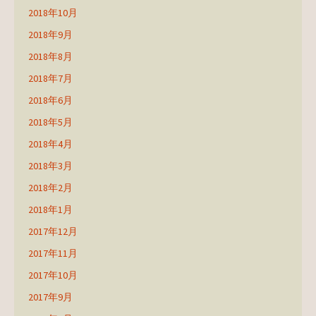
2018年10月
2018年9月
2018年8月
2018年7月
2018年6月
2018年5月
2018年4月
2018年3月
2018年2月
2018年1月
2017年12月
2017年11月
2017年10月
2017年9月