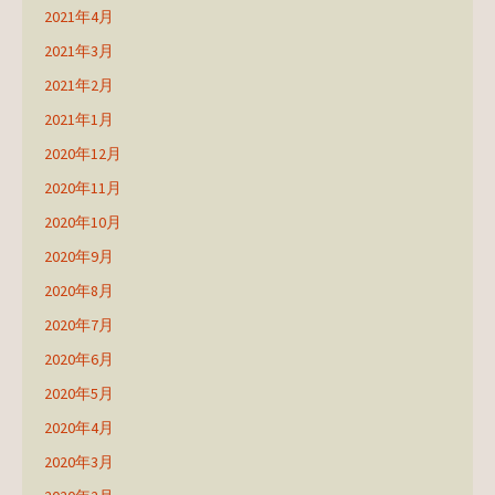
2021年4月
2021年3月
2021年2月
2021年1月
2020年12月
2020年11月
2020年10月
2020年9月
2020年8月
2020年7月
2020年6月
2020年5月
2020年4月
2020年3月