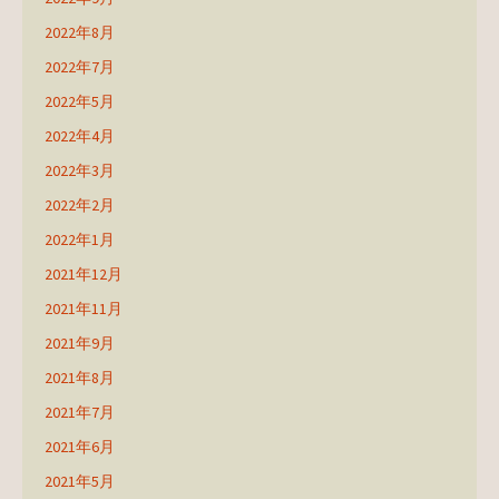
2022年8月
2022年7月
2022年5月
2022年4月
2022年3月
2022年2月
2022年1月
2021年12月
2021年11月
2021年9月
2021年8月
2021年7月
2021年6月
2021年5月