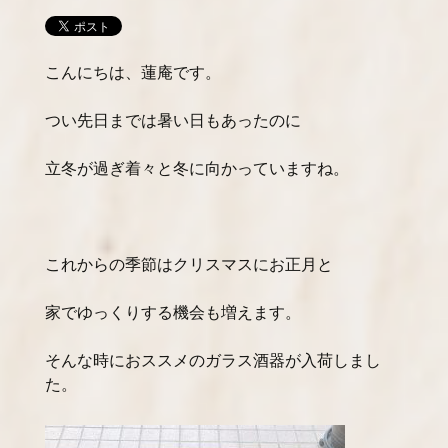
こんにちは、蓮庵です。
つい先日までは暑い日もあったのに
立冬が過ぎ着々と冬に向かっていますね。
これからの季節はクリスマスにお正月と
家でゆっくりする機会も増えます。
そんな時におススメのガラス酒器が入荷しまし
た。