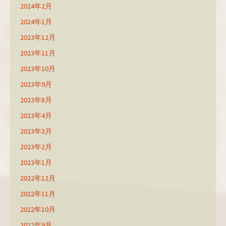
2024年2月
2024年1月
2023年12月
2023年11月
2023年10月
2023年9月
2023年8月
2023年4月
2023年3月
2023年2月
2023年1月
2022年12月
2022年11月
2022年10月
2022年9月