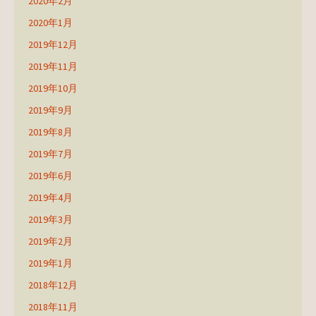
2020年2月
2020年1月
2019年12月
2019年11月
2019年10月
2019年9月
2019年8月
2019年7月
2019年6月
2019年4月
2019年3月
2019年2月
2019年1月
2018年12月
2018年11月