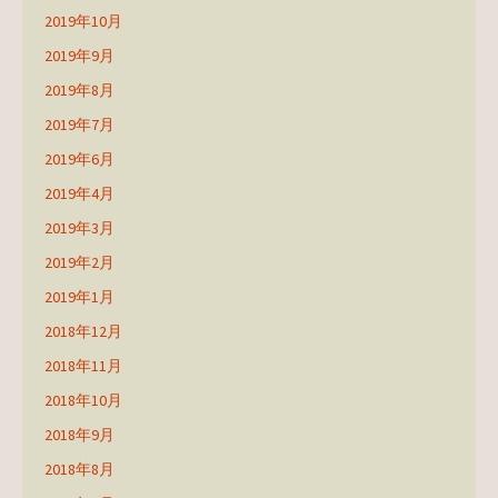
2019年10月
2019年9月
2019年8月
2019年7月
2019年6月
2019年4月
2019年3月
2019年2月
2019年1月
2018年12月
2018年11月
2018年10月
2018年9月
2018年8月