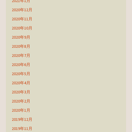
2021年1月
2020年12月
2020年11月
2020年10月
2020年9月
2020年8月
2020年7月
2020年6月
2020年5月
2020年4月
2020年3月
2020年2月
2020年1月
2019年12月
2019年11月