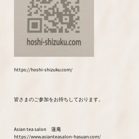
https://hoshi-shizuku.com/
皆さまのご参加をお待ちしております。
Asian tea salon 蓮庵
https://www.asianteasalon-hasuan.com/