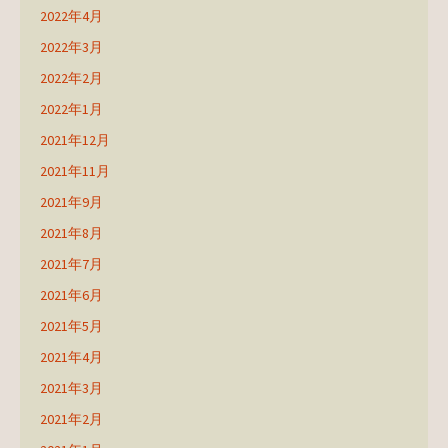
2022年4月
2022年3月
2022年2月
2022年1月
2021年12月
2021年11月
2021年9月
2021年8月
2021年7月
2021年6月
2021年5月
2021年4月
2021年3月
2021年2月