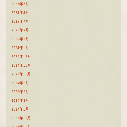
2025年6月
2025年5月
2025年4月
2025年3月
2025年2月
2025年1月
2024年12月
2024年11月
2024年10月
2024年9月
2024年4月
2024年2月
2024年1月
2023年12月
2023年11月