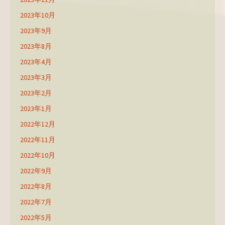
2023年10月
2023年9月
2023年8月
2023年4月
2023年3月
2023年2月
2023年1月
2022年12月
2022年11月
2022年10月
2022年9月
2022年8月
2022年7月
2022年5月