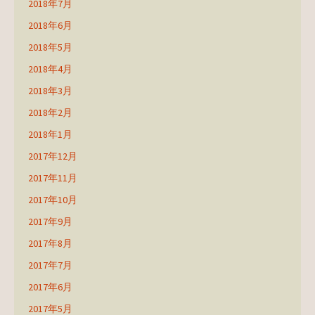
2018年7月
2018年6月
2018年5月
2018年4月
2018年3月
2018年2月
2018年1月
2017年12月
2017年11月
2017年10月
2017年9月
2017年8月
2017年7月
2017年6月
2017年5月