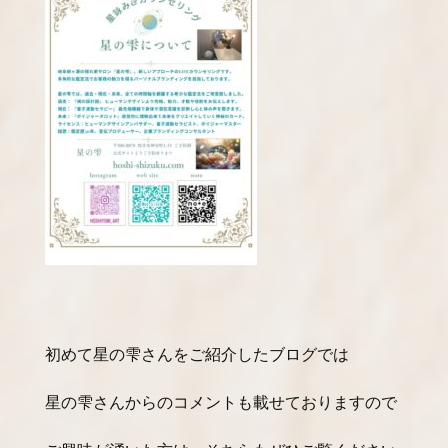
初めて星の雫さんをご紹介したブログでは
星の雫さんからのコメントも載せておりますので