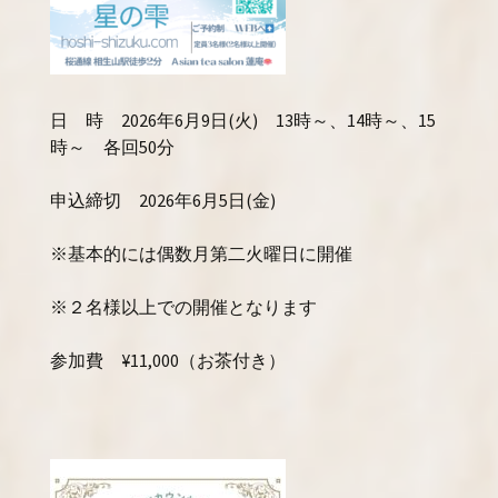
日 時 2026年6月9日(火) 13時～、14時～、15
時～ 各回50分
申込締切 2026年6月5日(金)
※基本的には偶数月第二火曜日に開催
※２名様以上での開催となります
参加費 ¥11,000（お茶付き）