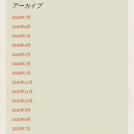
アーカイブ
2026年7月
2026年6月
2026年5月
2026年4月
2026年3月
2026年2月
2026年1月
2025年12月
2025年11月
2025年10月
2025年9月
2025年8月
2025年7月