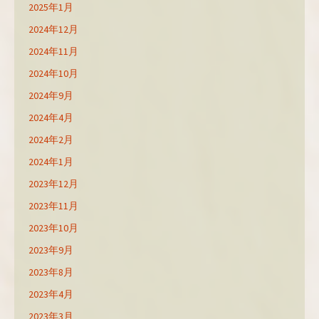
2025年1月
2024年12月
2024年11月
2024年10月
2024年9月
2024年4月
2024年2月
2024年1月
2023年12月
2023年11月
2023年10月
2023年9月
2023年8月
2023年4月
2023年3月