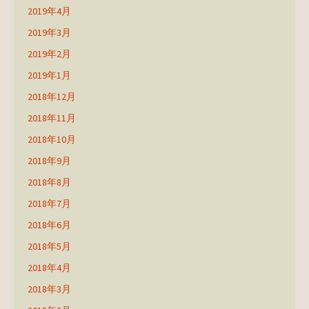
2019年4月
2019年3月
2019年2月
2019年1月
2018年12月
2018年11月
2018年10月
2018年9月
2018年8月
2018年7月
2018年6月
2018年5月
2018年4月
2018年3月