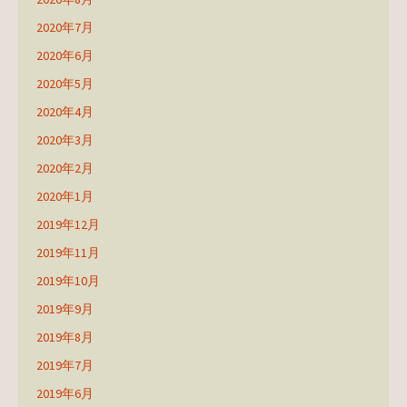
2020年7月
2020年6月
2020年5月
2020年4月
2020年3月
2020年2月
2020年1月
2019年12月
2019年11月
2019年10月
2019年9月
2019年8月
2019年7月
2019年6月