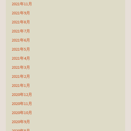
2021年11月
2021年9月
2021年8月
2021年7月
2021年6月
2021年5月
2021年4月
2021年3月
2021年2月
2021年1月
2020年12月
2020年11月
2020年10月
2020年9月
2020年8月