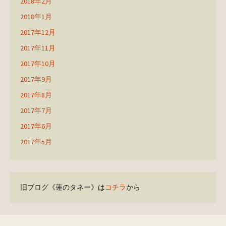
2018年2月
2018年1月
2017年12月
2017年11月
2017年10月
2017年9月
2017年8月
2017年7月
2017年6月
2017年5月
旧ブログ《蓮のタネー》は
コチラ
から