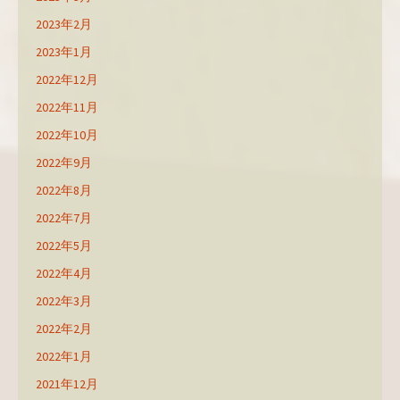
2023年2月
2023年1月
2022年12月
2022年11月
2022年10月
2022年9月
2022年8月
2022年7月
2022年5月
2022年4月
2022年3月
2022年2月
2022年1月
2021年12月