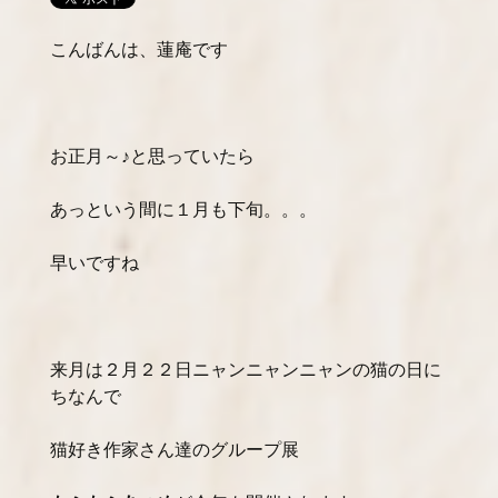
こんばんは、蓮庵です
お正月～♪と思っていたら
あっという間に１月も下旬。。。
早いですね
来月は２月２２日ニャンニャンニャンの猫の日に
ちなんで
猫好き作家さん達のグループ展