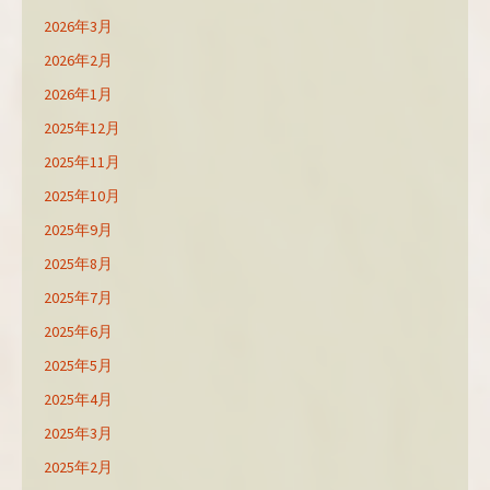
2026年3月
2026年2月
2026年1月
2025年12月
2025年11月
2025年10月
2025年9月
2025年8月
2025年7月
2025年6月
2025年5月
2025年4月
2025年3月
2025年2月