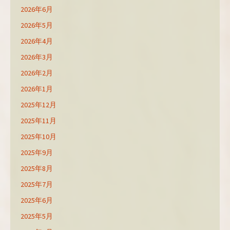
2026年6月
2026年5月
2026年4月
2026年3月
2026年2月
2026年1月
2025年12月
2025年11月
2025年10月
2025年9月
2025年8月
2025年7月
2025年6月
2025年5月