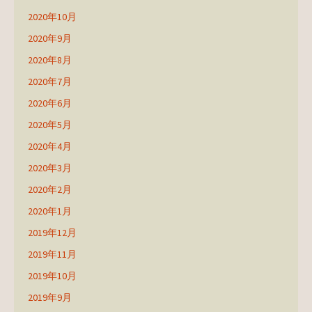
2020年10月
2020年9月
2020年8月
2020年7月
2020年6月
2020年5月
2020年4月
2020年3月
2020年2月
2020年1月
2019年12月
2019年11月
2019年10月
2019年9月