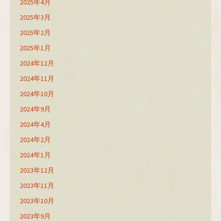
2025年4月
2025年3月
2025年2月
2025年1月
2024年12月
2024年11月
2024年10月
2024年9月
2024年4月
2024年2月
2024年1月
2023年12月
2023年11月
2023年10月
2023年9月