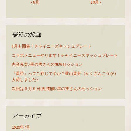
« 8月
10月 »
最近の投稿
8月も開催！チャイニーズキッシュプレート
コラボメニューやります！チャイニーズキッシュプレート
内容充実♪星の雫さんのNEWセッション
『黄茶』ってご存じですか？霍山黄芽（かくざんこうが）
入荷しました♪
次回は６月９日(火)開催♪星の雫さんのセッション
アーカイブ
2026年7月