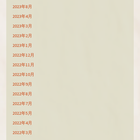
2023年8月
2023年4月
2023年3月
2023年2月
2023年1月
2022年12月
2022年11月
2022年10月
2022年9月
2022年8月
2022年7月
2022年5月
2022年4月
2022年3月