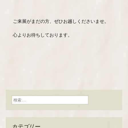
ご来展がまだの方、ぜひお越しくださいませ。
心よりお待ちしております。
検索:
カテゴリー