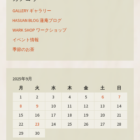
GALLERY ギャラリー
HASUAN BLOG 蓮庵ブログ
WARK SHOP ワークショップ
イベント情報
季節のお茶
2025年9月
月
火
水
木
金
土
日
1
2
3
4
5
6
7
8
9
10
11
12
13
14
15
16
17
18
19
20
21
22
23
24
25
26
27
28
29
30