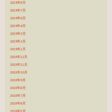
2019年8月
2019年7月
2019年6月
2019年4月
2019年3月
2019年2月
2019年1月
2018年12月
2018年11月
2018年10月
2018年9月
2018年8月
2018年7月
2018年6月
2018年5月