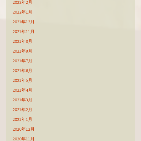
2022年2月
2022年1月
2021年12月
2021年11月
2021年9月
2021年8月
2021年7月
2021年6月
2021年5月
2021年4月
2021年3月
2021年2月
2021年1月
2020年12月
2020年11月