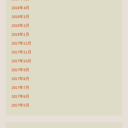
2018年4月
2018年3月
2018年2月
2018年1月
2017年12月
2017年11月
2017年10月
2017年9月
2017年8月
2017年7月
2017年6月
2017年5月