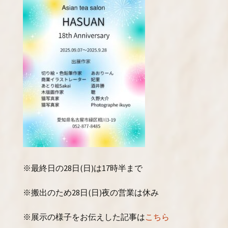
※最終日の28日(日)は17時半まで
※搬出のため28日(日)夜の営業は休み
※展示の様子をお伝えした記事は
こちら