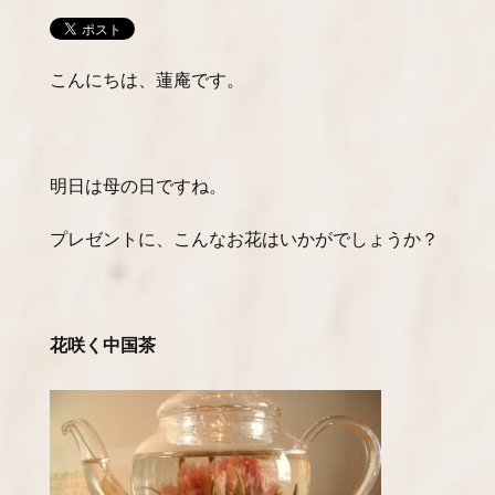
こんにちは、蓮庵です。
明日は母の日ですね。
プレゼントに、こんなお花はいかがでしょうか？
花咲く中国茶