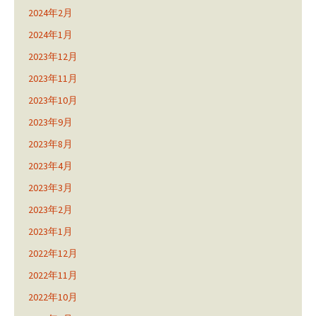
2024年2月
2024年1月
2023年12月
2023年11月
2023年10月
2023年9月
2023年8月
2023年4月
2023年3月
2023年2月
2023年1月
2022年12月
2022年11月
2022年10月