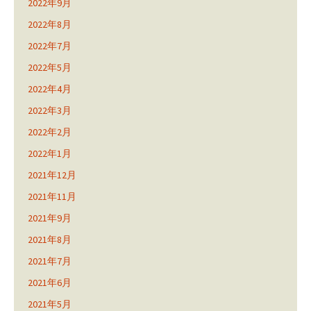
2022年9月
2022年8月
2022年7月
2022年5月
2022年4月
2022年3月
2022年2月
2022年1月
2021年12月
2021年11月
2021年9月
2021年8月
2021年7月
2021年6月
2021年5月