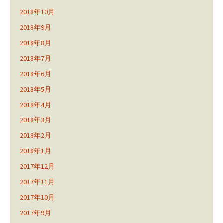
2018年10月
2018年9月
2018年8月
2018年7月
2018年6月
2018年5月
2018年4月
2018年3月
2018年2月
2018年1月
2017年12月
2017年11月
2017年10月
2017年9月