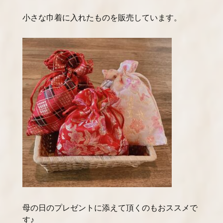
小さな巾着に入れたものを販売しています。
母の日のプレゼントに添えて頂くのもおススメで
す♪