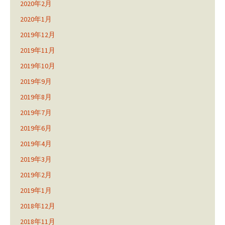
2020年2月
2020年1月
2019年12月
2019年11月
2019年10月
2019年9月
2019年8月
2019年7月
2019年6月
2019年4月
2019年3月
2019年2月
2019年1月
2018年12月
2018年11月