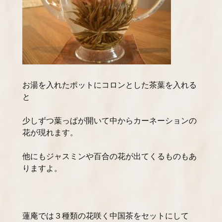
お湯を入れたポットにコロンとした茶葉を入れる
と
少しずつ葉っぱが開いて中からカーネーションの
花が現れます。
他にもジャスミンや百合の花が出てくるものもあ
りますよ。
蓮庵では３種類の花咲く中国茶をセットにして