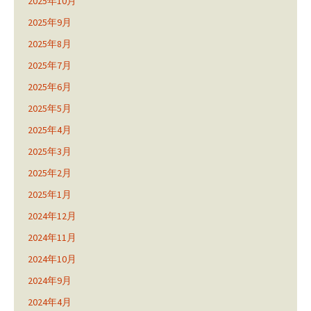
2025年10月
2025年9月
2025年8月
2025年7月
2025年6月
2025年5月
2025年4月
2025年3月
2025年2月
2025年1月
2024年12月
2024年11月
2024年10月
2024年9月
2024年4月