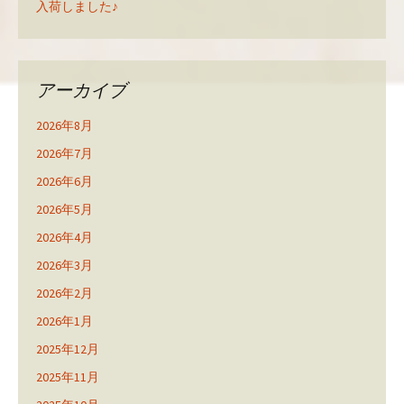
入荷しました♪
アーカイブ
2026年8月
2026年7月
2026年6月
2026年5月
2026年4月
2026年3月
2026年2月
2026年1月
2025年12月
2025年11月