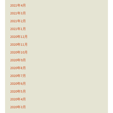
2021年4月
2021年3月
2021年2月
2021年1月
2020年12月
2020年11月
2020年10月
2020年9月
2020年8月
2020年7月
2020年6月
2020年5月
2020年4月
2020年3月