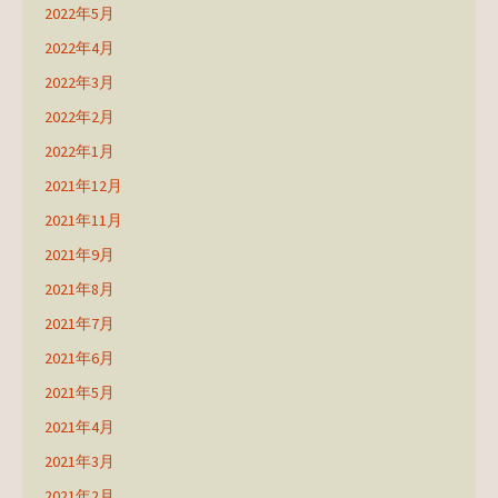
2022年5月
2022年4月
2022年3月
2022年2月
2022年1月
2021年12月
2021年11月
2021年9月
2021年8月
2021年7月
2021年6月
2021年5月
2021年4月
2021年3月
2021年2月