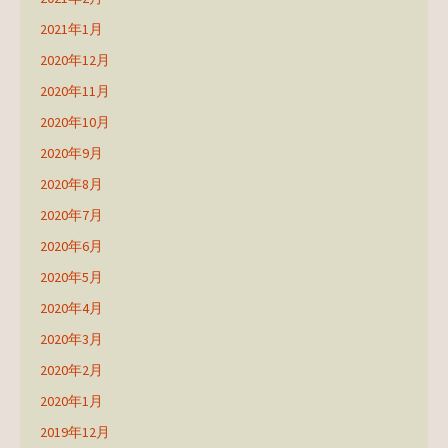
2021年1月
2020年12月
2020年11月
2020年10月
2020年9月
2020年8月
2020年7月
2020年6月
2020年5月
2020年4月
2020年3月
2020年2月
2020年1月
2019年12月