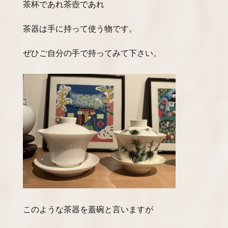
茶杯であれ茶壺であれ
茶器は手に持って使う物です。
ぜひご自分の手で持ってみて下さい。
このような茶器を蓋碗と言いますが