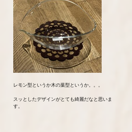
レモン型というか木の葉型というか。。。
スッとしたデザインがとても綺麗だなと思いま
す。