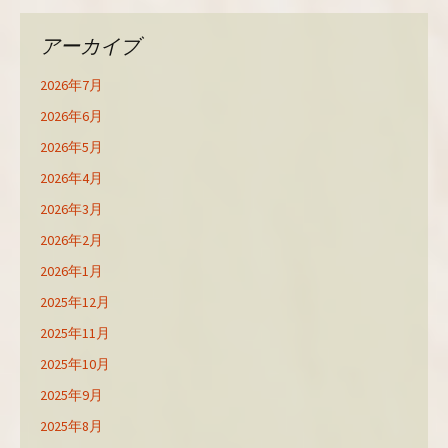
アーカイブ
2026年7月
2026年6月
2026年5月
2026年4月
2026年3月
2026年2月
2026年1月
2025年12月
2025年11月
2025年10月
2025年9月
2025年8月