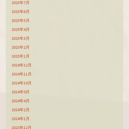
2025年7月
2025年6月
2025年5月
2025年4月
2025年3月
2025年2月
2025年1月
2024年12月
2024年11月
2024年10月
2024年9月
2024年4月
2024年2月
2024年1月
2023年12月