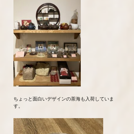
ちょっと面白いデザインの茶海も入荷していま
す。