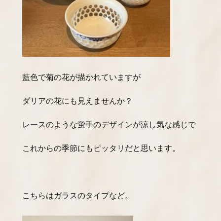
藍色で菊の花が描かれていますが
ダリアの花にも見えませんか？
レースのような蛍手のデザインが涼し気な感じで
これからの季節にもピッタリだと思います。
こちらはガラスのタイプなど。