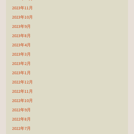
2023年11月
2023年10月
2023年9月
2023年8月
2023年4月
2023年3月
2023年2月
2023年1月
2022年12月
2022年11月
2022年10月
2022年9月
2022年8月
2022年7月