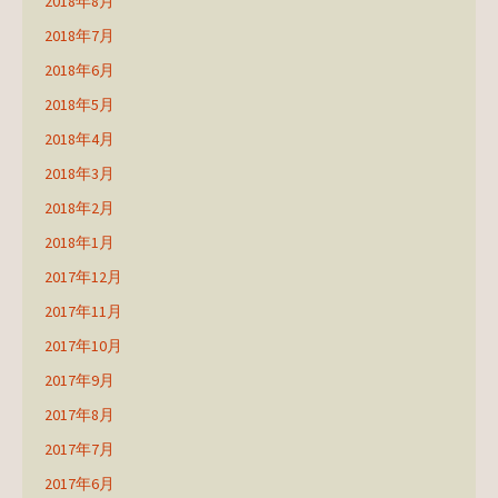
2018年8月
2018年7月
2018年6月
2018年5月
2018年4月
2018年3月
2018年2月
2018年1月
2017年12月
2017年11月
2017年10月
2017年9月
2017年8月
2017年7月
2017年6月