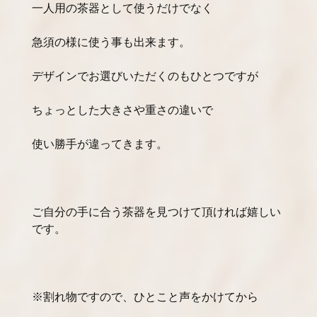
一人用の茶器として使うだけでなく
急須の様に使う事も出来ます。
デザインでお選びいただくのもひとつですが
ちょっとした大きさや重さの違いで
使い勝手が違ってきます。
ご自分の手に合う茶器を見つけて頂ければ嬉しい
です。
※割れ物ですので、ひとこと声をかけてから