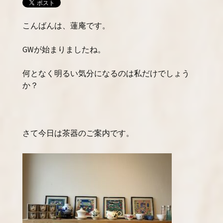
こんばんは、蓮庵です。
GWが始まりましたね。
何となく明るい気分になるのは私だけでしょう
か？
さて今日は茶器のご案内です。