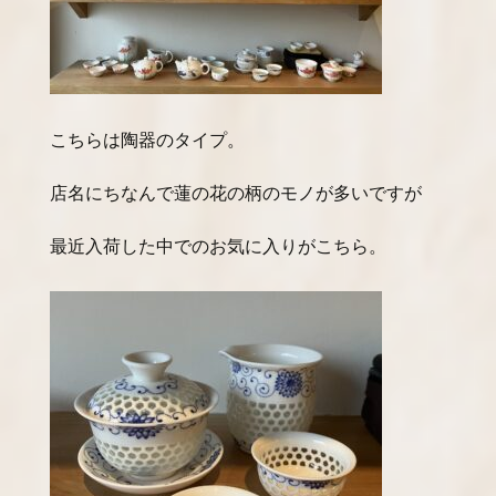
こちらは陶器のタイプ。
店名にちなんで蓮の花の柄のモノが多いですが
最近入荷した中でのお気に入りがこちら。