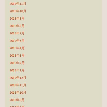
2019年11月
2019年10月
2019年9月
2019年8月
2019年7月
2019年6月
2019年4月
2019年3月
2019年2月
2019年1月
2018年12月
2018年11月
2018年10月
2018年9月