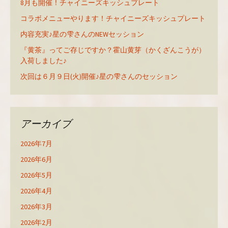
8月も開催！チャイニーズキッシュプレート
コラボメニューやります！チャイニーズキッシュプレート
内容充実♪星の雫さんのNEWセッション
『黄茶』ってご存じですか？霍山黄芽（かくざんこうが）
入荷しました♪
次回は６月９日(火)開催♪星の雫さんのセッション
アーカイブ
2026年7月
2026年6月
2026年5月
2026年4月
2026年3月
2026年2月