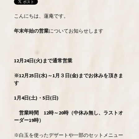
こんにちは、蓮庵です。
年末年始の営業
についてお知らせします
12月24日(火)まで通常営業
※12月25日(水)～1月３日(金)までお休みを頂きま
す
1月4日(土)・5日(日)
営業時間 12時～20時（中休み無し、ラストオ
ーダー19時）
※白玉を使ったデザートや一部のセットメニュー