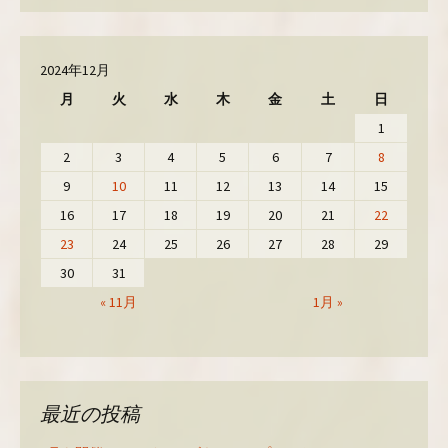
2024年12月
月
火
水
木
金
土
日
1
2
3
4
5
6
7
8
9
10
11
12
13
14
15
16
17
18
19
20
21
22
23
24
25
26
27
28
29
30
31
« 11月
1月 »
最近の投稿