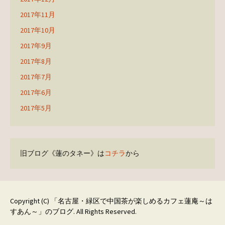
2017年11月
2017年10月
2017年9月
2017年8月
2017年7月
2017年6月
2017年5月
旧ブログ《蓮のタネー》は
コチラ
から
Copyright (C)
「名古屋・緑区で中国茶が楽しめるカフェ蓮庵～は
すあん～」のブログ
. All Rights Reserved.