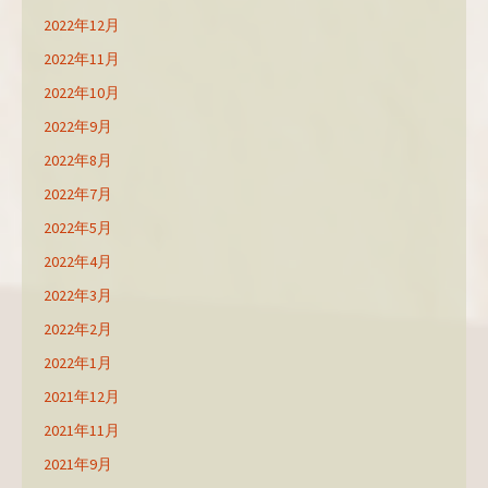
2022年12月
2022年11月
2022年10月
2022年9月
2022年8月
2022年7月
2022年5月
2022年4月
2022年3月
2022年2月
2022年1月
2021年12月
2021年11月
2021年9月