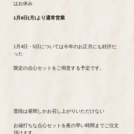
はお休み
1月6日(月)より通常営業
1月4日・5日については今年のお正月にも好評だ
った
限定の点心セットをご用意する予定です。
普段は昼間しかお召し上がりいただけない
お値打ちな点心セットを夜の早い時間までご注文
頂けます。