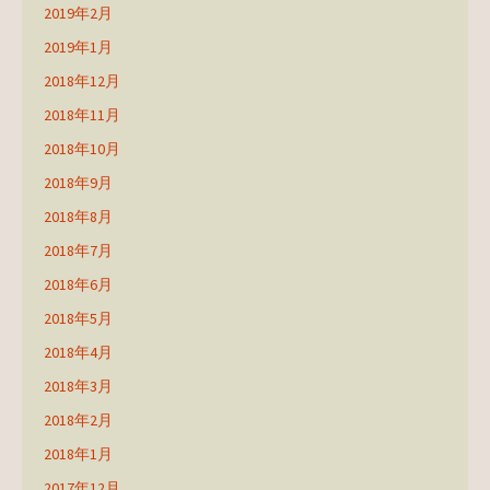
2019年2月
2019年1月
2018年12月
2018年11月
2018年10月
2018年9月
2018年8月
2018年7月
2018年6月
2018年5月
2018年4月
2018年3月
2018年2月
2018年1月
2017年12月