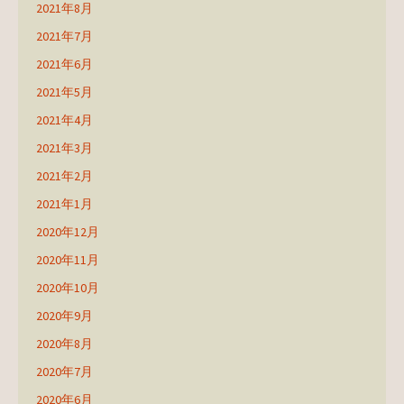
2021年8月
2021年7月
2021年6月
2021年5月
2021年4月
2021年3月
2021年2月
2021年1月
2020年12月
2020年11月
2020年10月
2020年9月
2020年8月
2020年7月
2020年6月