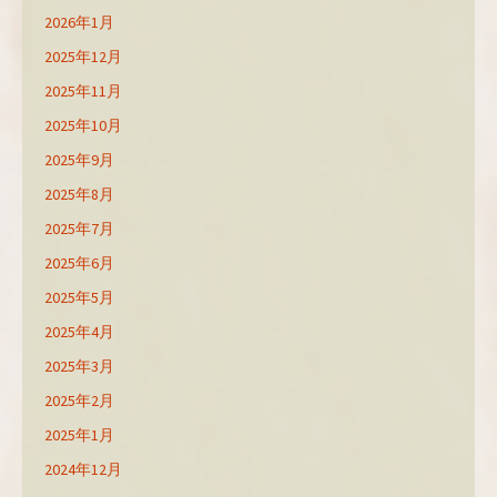
2026年1月
2025年12月
2025年11月
2025年10月
2025年9月
2025年8月
2025年7月
2025年6月
2025年5月
2025年4月
2025年3月
2025年2月
2025年1月
2024年12月