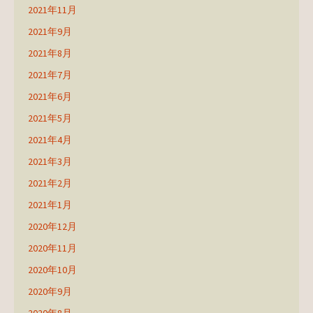
2021年11月
2021年9月
2021年8月
2021年7月
2021年6月
2021年5月
2021年4月
2021年3月
2021年2月
2021年1月
2020年12月
2020年11月
2020年10月
2020年9月