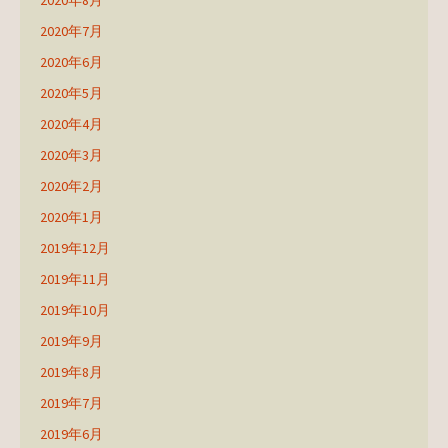
2020年8月
2020年7月
2020年6月
2020年5月
2020年4月
2020年3月
2020年2月
2020年1月
2019年12月
2019年11月
2019年10月
2019年9月
2019年8月
2019年7月
2019年6月