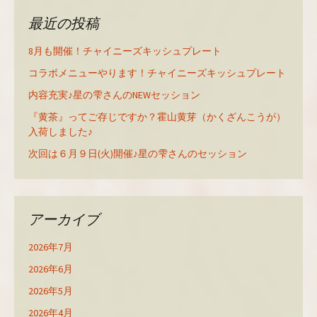
最近の投稿
8月も開催！チャイニーズキッシュプレート
コラボメニューやります！チャイニーズキッシュプレート
内容充実♪星の雫さんのNEWセッション
『黄茶』ってご存じですか？霍山黄芽（かくざんこうが）
入荷しました♪
次回は６月９日(火)開催♪星の雫さんのセッション
アーカイブ
2026年7月
2026年6月
2026年5月
2026年4月