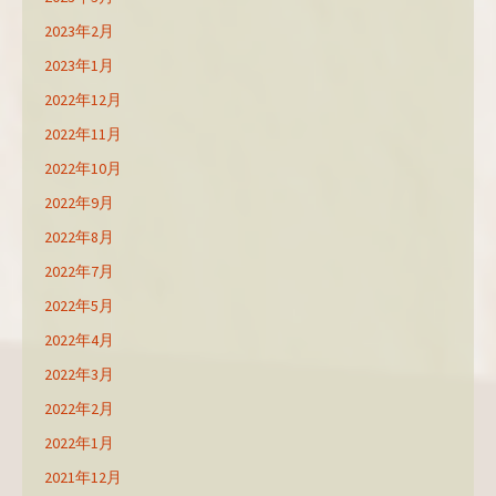
2023年2月
2023年1月
2022年12月
2022年11月
2022年10月
2022年9月
2022年8月
2022年7月
2022年5月
2022年4月
2022年3月
2022年2月
2022年1月
2021年12月