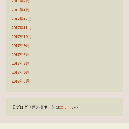
2018年2月
2018年1月
2017年12月
2017年11月
2017年10月
2017年9月
2017年8月
2017年7月
2017年6月
2017年5月
旧ブログ《蓮のタネー》は
コチラ
から