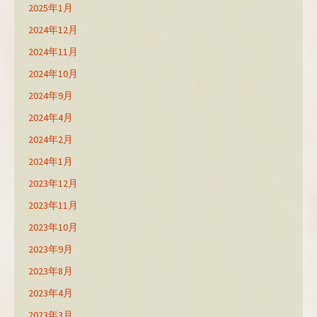
2025年1月
2024年12月
2024年11月
2024年10月
2024年9月
2024年4月
2024年2月
2024年1月
2023年12月
2023年11月
2023年10月
2023年9月
2023年8月
2023年4月
2023年3月