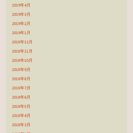
2019年4月
2019年3月
2019年2月
2019年1月
2018年12月
2018年11月
2018年10月
2018年9月
2018年8月
2018年7月
2018年6月
2018年5月
2018年4月
2018年3月