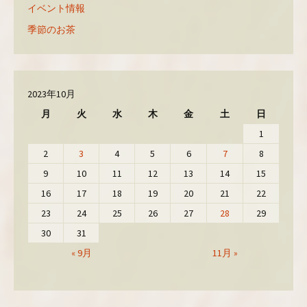
ま
イベント情報
す
)
季節のお茶
2023年10月
月
火
水
木
金
土
日
1
2
3
4
5
6
7
8
9
10
11
12
13
14
15
16
17
18
19
20
21
22
23
24
25
26
27
28
29
30
31
« 9月
11月 »