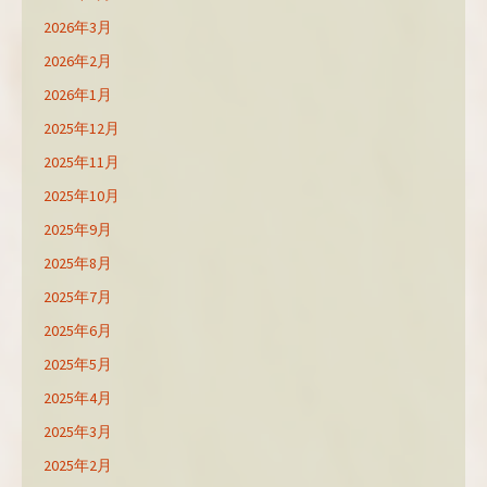
2026年3月
2026年2月
2026年1月
2025年12月
2025年11月
2025年10月
2025年9月
2025年8月
2025年7月
2025年6月
2025年5月
2025年4月
2025年3月
2025年2月