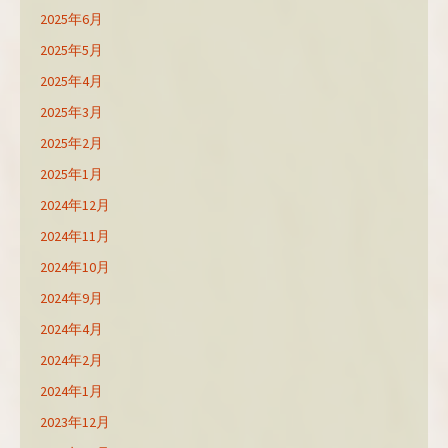
2025年6月
2025年5月
2025年4月
2025年3月
2025年2月
2025年1月
2024年12月
2024年11月
2024年10月
2024年9月
2024年4月
2024年2月
2024年1月
2023年12月