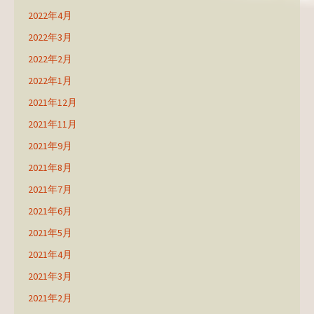
2022年4月
2022年3月
2022年2月
2022年1月
2021年12月
2021年11月
2021年9月
2021年8月
2021年7月
2021年6月
2021年5月
2021年4月
2021年3月
2021年2月