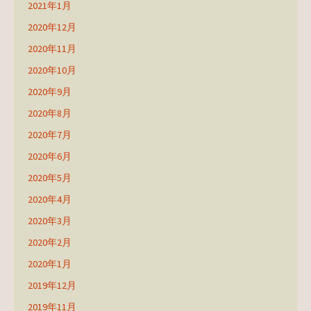
2021年1月
2020年12月
2020年11月
2020年10月
2020年9月
2020年8月
2020年7月
2020年6月
2020年5月
2020年4月
2020年3月
2020年2月
2020年1月
2019年12月
2019年11月