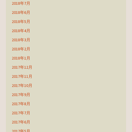
2018年7月
2018年6月
2018年5月
2018年4月
2018年3月
2018年2月
2018年1月
2017年12月
2017年11月
2017年10月
2017年9月
2017年8月
2017年7月
2017年6月
2017年5月