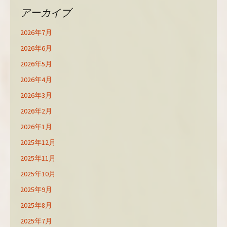
アーカイブ
2026年7月
2026年6月
2026年5月
2026年4月
2026年3月
2026年2月
2026年1月
2025年12月
2025年11月
2025年10月
2025年9月
2025年8月
2025年7月