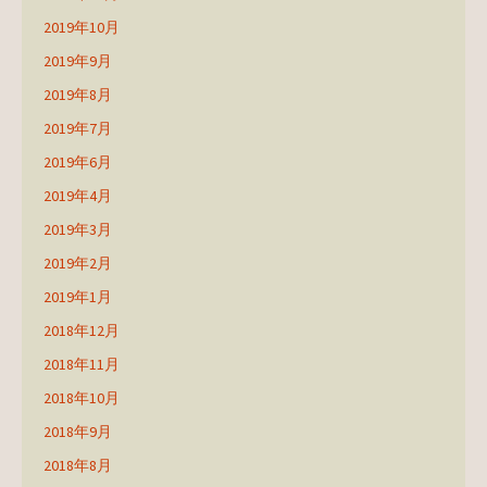
2019年10月
2019年9月
2019年8月
2019年7月
2019年6月
2019年4月
2019年3月
2019年2月
2019年1月
2018年12月
2018年11月
2018年10月
2018年9月
2018年8月