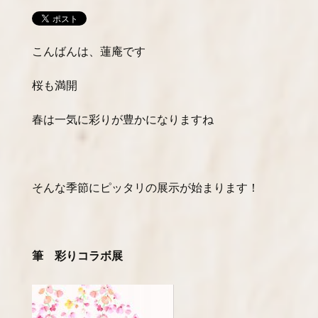
こんばんは、蓮庵です
桜も満開
春は一気に彩りが豊かになりますね
そんな季節にピッタリの展示が始まります！
筆 彩りコラボ展