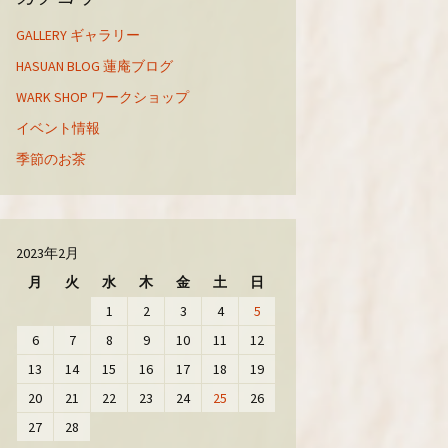
GALLERY ギャラリー
HASUAN BLOG 蓮庵ブログ
WARK SHOP ワークショップ
イベント情報
季節のお茶
2023年2月
月
火
水
木
金
土
日
1
2
3
4
5
6
7
8
9
10
11
12
13
14
15
16
17
18
19
20
21
22
23
24
25
26
27
28