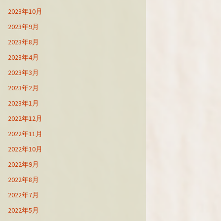
2023年10月
2023年9月
2023年8月
2023年4月
2023年3月
2023年2月
2023年1月
2022年12月
2022年11月
2022年10月
2022年9月
2022年8月
2022年7月
2022年5月