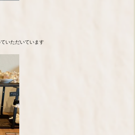
めていただいています