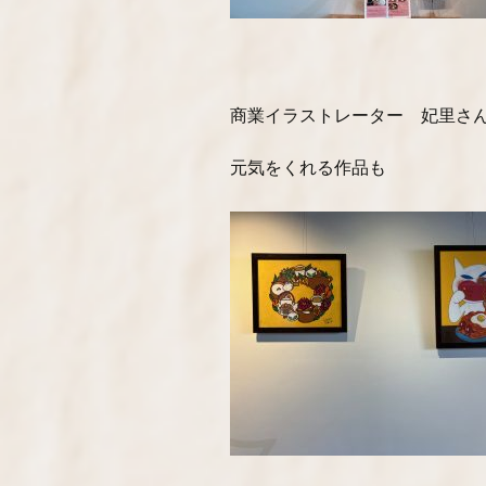
商業イラストレーター 妃里さ
元気をくれる作品も