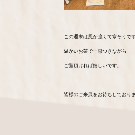
この週末は風が強くて寒そうで
温かいお茶で一息つきながら
ご覧頂ければ嬉しいです。
皆様のご来展をお待ちしており