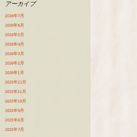
アーカイブ
2026年7月
2026年6月
2026年5月
2026年4月
2026年3月
2026年2月
2026年1月
2025年12月
2025年11月
2025年10月
2025年9月
2025年8月
2025年7月