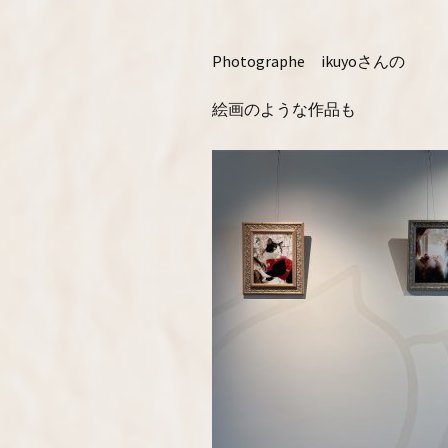
Photographe ikuyoさんの
絵画のような作品も