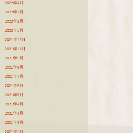
2022年4月
2022年3月
2022年2月
2022年1月
2021年12月
2021年11月
2021年9月
2021年8月
2021年7月
2021年6月
2021年5月
2021年4月
2021年3月
2021年2月
2021年1月