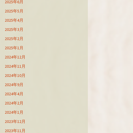
2025年6月
2025年5月
2025年4月
2025年3月
2025年2月
2025年1月
2024年12月
2024年11月
2024年10月
2024年9月
2024年4月
2024年2月
2024年1月
2023年12月
2023年11月