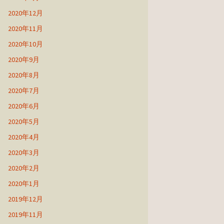
2020年12月
2020年11月
2020年10月
2020年9月
2020年8月
2020年7月
2020年6月
2020年5月
2020年4月
2020年3月
2020年2月
2020年1月
2019年12月
2019年11月