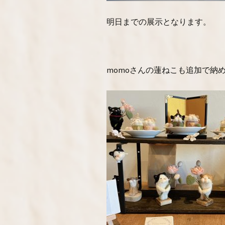
明日までの展示となります。
momoさんの蓮ねこも追加で納