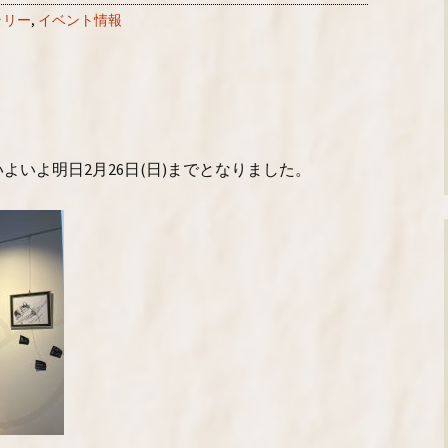
ャラリー
,
イベント情報
よいよ明日2月26日(日)までとなりました。